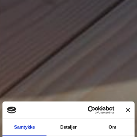
Samtykke
Detaljer
Om