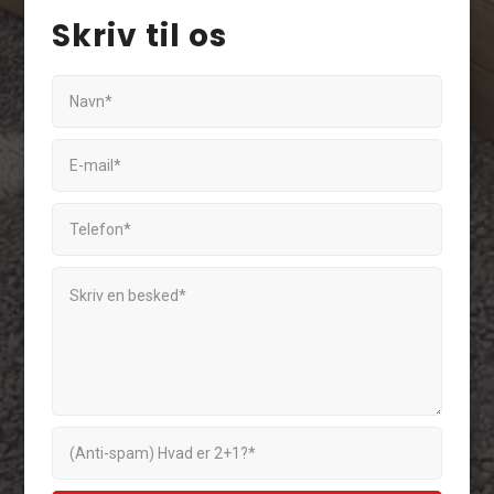
Skriv til os