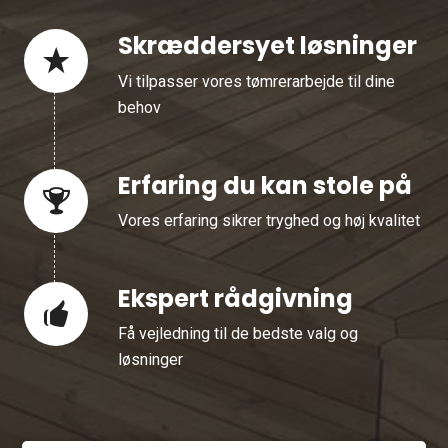
Skræddersyet løsninger
Vi tilpasser vores tømrerarbejde til dine
behov
Erfaring du kan stole på
Vores erfaring sikrer tryghed og høj kvalitet
Ekspert rådgivning
Få vejledning til de bedste valg og
løsninger