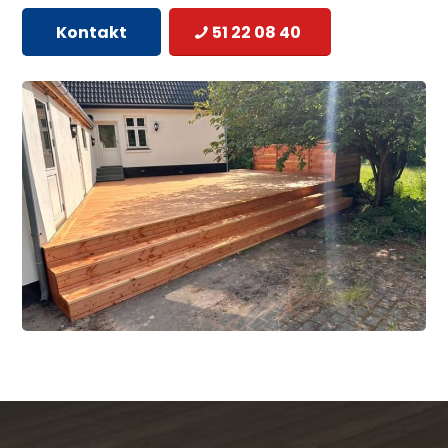
Kontakt
51 22 08 40