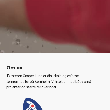
Om os
Tømreren Casper Lund er din lokale og erfarne
tømrermester på Bornholm. Vi hjælper med både små
projekter og større renoveringer.