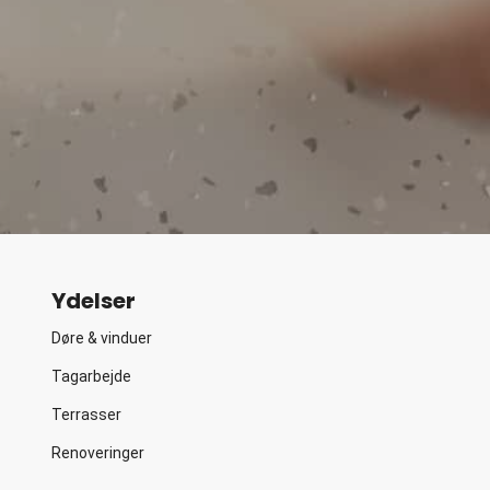
Ydelser
Døre & vinduer
Tagarbejde
Terrasser
Renoveringer