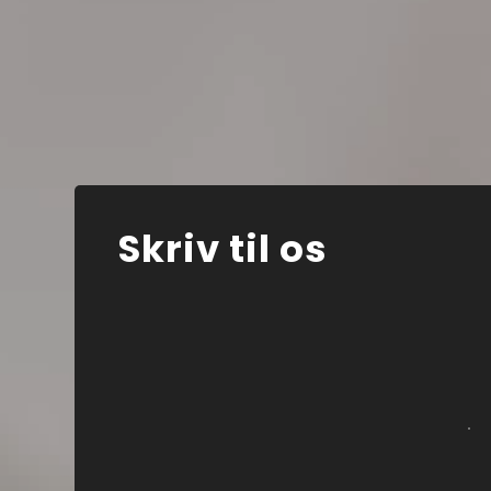
Skriv til os