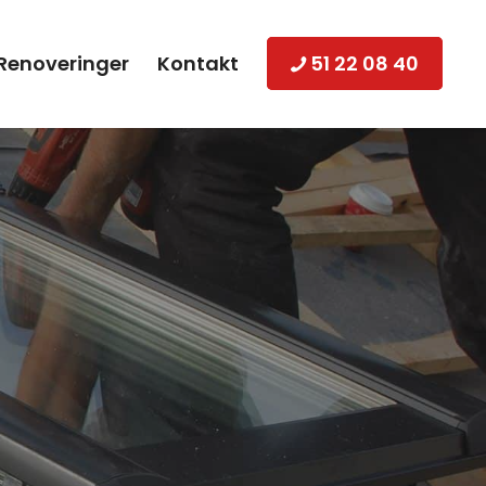
Renoveringer
Kontakt
51 22 08 40